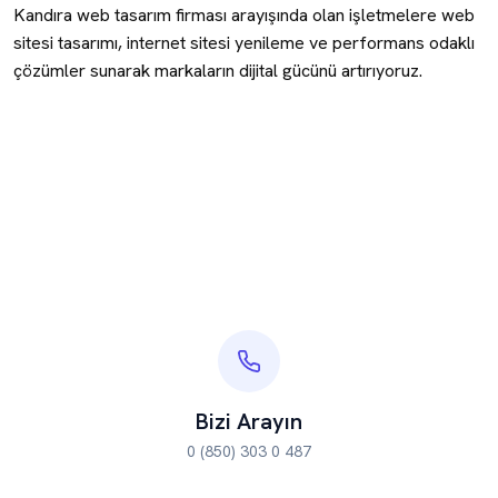
Kandıra web tasarım firması arayışında olan işletmelere web
sitesi tasarımı, internet sitesi yenileme ve performans odaklı
çözümler sunarak markaların dijital gücünü artırıyoruz.
Bizi Arayın
0 (850) 303 0 487