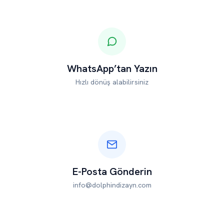
WhatsApp’tan Yazın
Hızlı dönüş alabilirsiniz
E-Posta Gönderin
info@dolphindizayn.com