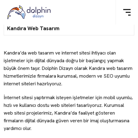
Kandıra Web Tasarım
Kandıra’da web tasarım ve internet sitesi ihtiyacı olan
işletmeler için dijital dünyada doğru bir başlangıç yapmak
büyük önem taşır. Dolphin Dizayn olarak Kandıra web tasarım
hizmetlerimizle firmalara kurumsal, modern ve SEO uyumlu
internet siteleri hazırlıyoruz.
İnternet sitesi yaptırmak isteyen işletmeler için mobil uyumlu,
hızlı ve kullanıcı dostu web siteleri tasarlıyoruz. Kurumsal
web sitesi projelerimiz, Kandıra’da faaliyet gösteren
firmaların dijital dünyada güven veren bir imaj oluşturmasına
yardımcı olur.