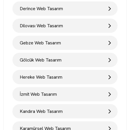
Derince Web Tasarım
Dilovası Web Tasarım
Gebze Web Tasarım
Gölcük Web Tasarım
Hereke Web Tasarım
İzmit Web Tasarım
Kandıra Web Tasarım
Karamürsel Web Tasarım