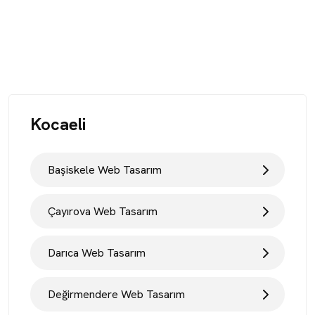
Kocaeli
Başiskele Web Tasarım
Çayırova Web Tasarım
Darıca Web Tasarım
Değirmendere Web Tasarım