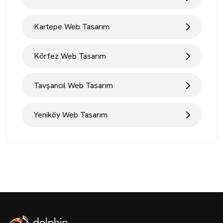
Kartepe Web Tasarım
Körfez Web Tasarım
Tavşancıl Web Tasarım
Yeniköy Web Tasarım