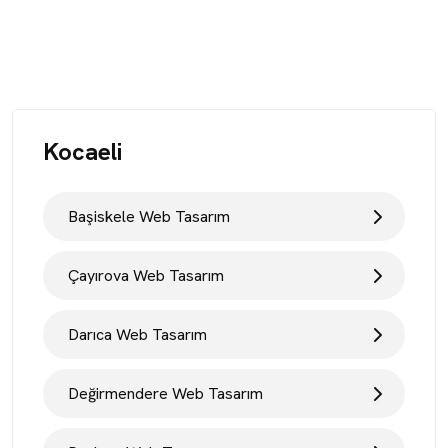
Kocaeli
Başiskele Web Tasarım
Çayırova Web Tasarım
Darıca Web Tasarım
Değirmendere Web Tasarım