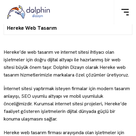
Hereke Web Tasarım
Hereke’de web tasarım ve internet sitesi ihtiyacı olan
işletmeler için doğru dijital altyapı ile hazırlanmış bir web
sitesi büyük önem taşır. Dolphin Dizayn olarak Hereke web
tasarım hizmetlerimizle markalara özel çözümler üretiyoruz.
İnternet sitesi yaptırmak isteyen firmalar için modern tasarım
anlayışı, SEO uyumlu altyapı ve mobil uyumluluk
önceliğimizdir. Kurumsal internet sitesi projeleri, Hereke’de
faaliyet gösteren işletmelerin dijital dünyada güçlü bir
konuma ulaşmasını sağlar.
Hereke web tasarım firması arayışında olan işletmeler için