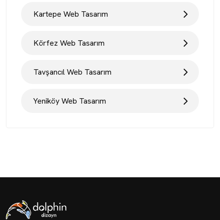
Kartepe Web Tasarım
Körfez Web Tasarım
Tavşancıl Web Tasarım
Yeniköy Web Tasarım