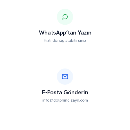
WhatsApp’tan Yazın
Hızlı dönüş alabilirsiniz
E-Posta Gönderin
info@dolphindizayn.com