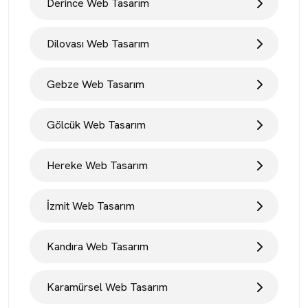
Derince Web Tasarım
Dilovası Web Tasarım
Gebze Web Tasarım
Gölcük Web Tasarım
Hereke Web Tasarım
İzmit Web Tasarım
Kandıra Web Tasarım
Karamürsel Web Tasarım