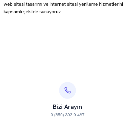
web sitesi tasarımı ve internet sitesi yenileme hizmetlerini
kapsamlı şekilde sunuyoruz.
Bizi Arayın
0 (850) 303 0 487