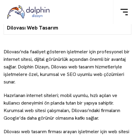
Dilovası Web Tasarım
Dilovası’nda faaliyet gösteren işletmeler için profesyonel bir
internet sitesi, dijital görünürlük açısından önemli bir avantaj
sağlar. Dolphin Dizayn, Dilovası web tasarım hizmetleriyle
işletmelere özel, kurumsal ve SEO uyumlu web çözümleri
sunar.
Hazırlanan internet siteleri; mobil uyumlu, hızlı açılan ve
kullanıcı deneyimini ön planda tutan bir yapıya sahiptir.
Kurumsal web sitesi çalışmaları, Dilovası’ndaki firmaların
Google’da daha görünür olmasına katkı sağlar.
Dilovası web tasarım firması arayan işletmeler için web sitesi