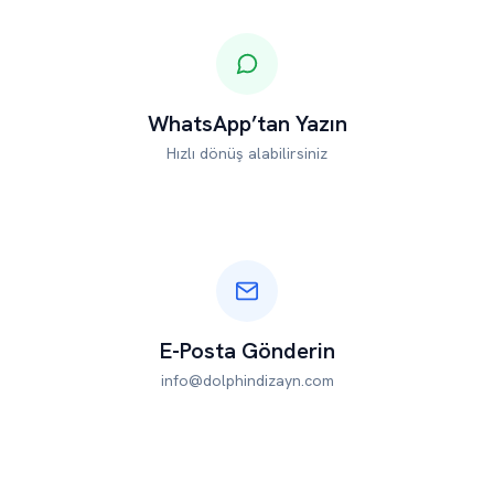
WhatsApp’tan Yazın
Hızlı dönüş alabilirsiniz
E-Posta Gönderin
info@dolphindizayn.com