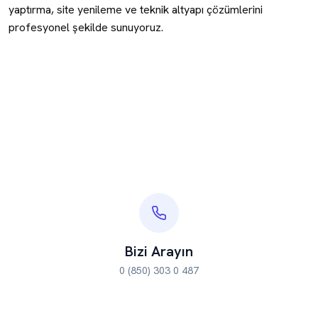
yaptırma, site yenileme ve teknik altyapı çözümlerini
profesyonel şekilde sunuyoruz.
Bizi Arayın
0 (850) 303 0 487