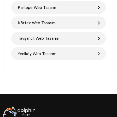
Kartepe Web Tasarım
Körfez Web Tasarım
Tavşancıl Web Tasarım
Yeniköy Web Tasarım