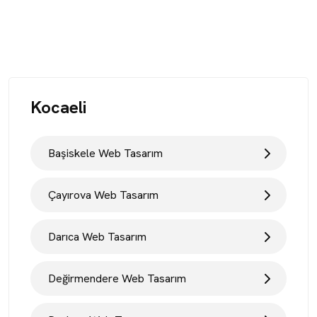
Kocaeli
Başiskele Web Tasarım
Çayırova Web Tasarım
Darıca Web Tasarım
Değirmendere Web Tasarım