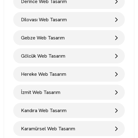
Derince Web Tasarım
Dilovası Web Tasarım
Gebze Web Tasarım
Gölcük Web Tasarım
Hereke Web Tasarım
İzmit Web Tasarım
Kandıra Web Tasarım
Karamürsel Web Tasarım