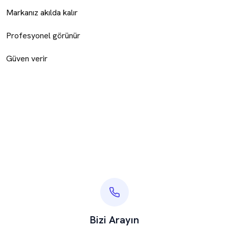
Markanız akılda kalır
Profesyonel görünür
Güven verir
Bizi Arayın