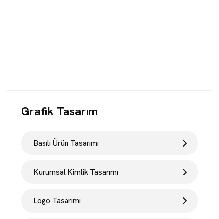
Grafik Tasarım
Basılı Ürün Tasarımı
Kurumsal Kimlik Tasarımı
Logo Tasarımı