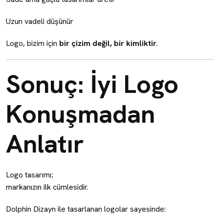
Uzun vadeli düşünür
Logo, bizim için
bir çizim değil, bir kimliktir
.
Sonuç: İyi Logo
Konuşmadan
Anlatır
Logo tasarımı;
markanızın ilk cümlesidir.
Dolphin Dizayn ile tasarlanan logolar sayesinde: