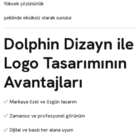
Yüksek çözünürlük
şeklinde eksiksiz olarak sunulur.
Dolphin Dizayn ile
Logo Tasarımının
Avantajları
✅ Markaya özel ve özgün tasarım
✅ Zamansız ve profesyonel görünüm
✅ Dijital ve basılı her alana uyum