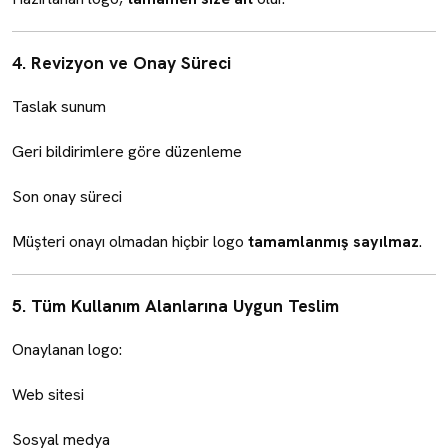
4. Revizyon ve Onay Süreci
Taslak sunum
Geri bildirimlere göre düzenleme
Son onay süreci
Müşteri onayı olmadan hiçbir logo
tamamlanmış sayılmaz
.
5. Tüm Kullanım Alanlarına Uygun Teslim
Onaylanan logo:
Web sitesi
Sosyal medya