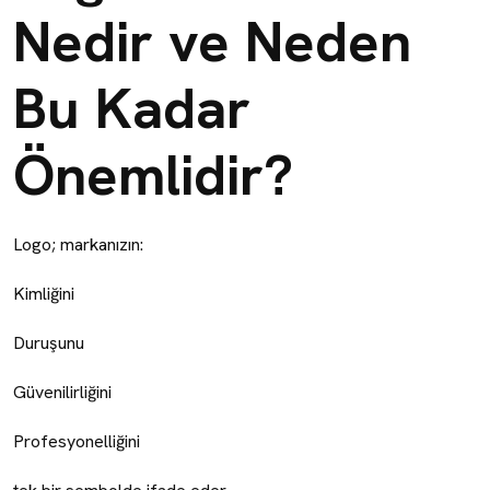
Nedir ve Neden
Bu Kadar
Önemlidir?
Logo; markanızın:
Kimliğini
Duruşunu
Güvenilirliğini
Profesyonelliğini