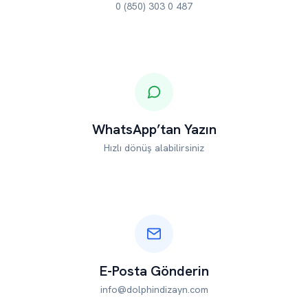
0 (850) 303 0 487
WhatsApp’tan Yazın
Hızlı dönüş alabilirsiniz
E-Posta Gönderin
info@dolphindizayn.com