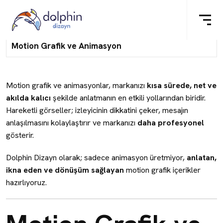
Motion Grafik ve Animasyon
Motion grafik ve animasyonlar, markanızı
kısa sürede, net ve
akılda kalıcı
şekilde anlatmanın en etkili yollarından biridir.
Hareketli görseller; izleyicinin dikkatini çeker, mesajın
anlaşılmasını kolaylaştırır ve markanızı
daha profesyonel
gösterir.
Dolphin Dizayn olarak; sadece animasyon üretmiyor,
anlatan,
ikna eden ve dönüşüm sağlayan
motion grafik içerikler
hazırlıyoruz.