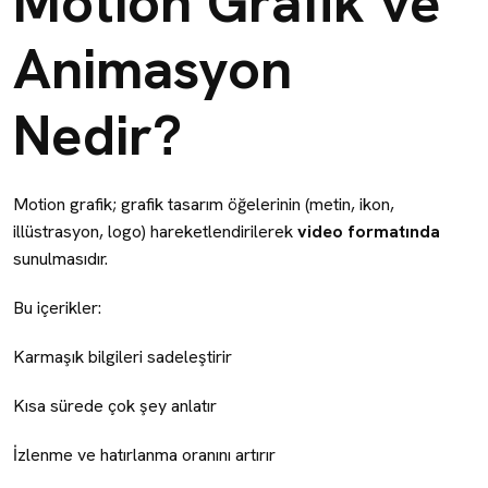
Motion Grafik ve
Animasyon
Nedir?
Motion grafik; grafik tasarım öğelerinin (metin, ikon,
illüstrasyon, logo) hareketlendirilerek
video formatında
sunulmasıdır.
Bu içerikler:
Karmaşık bilgileri sadeleştirir
Kısa sürede çok şey anlatır
İzlenme ve hatırlanma oranını artırır