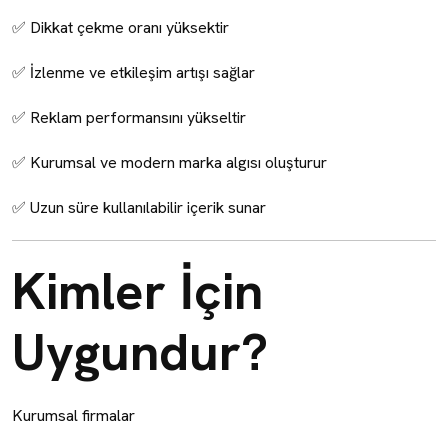
✅ Dikkat çekme oranı yüksektir
✅ İzlenme ve etkileşim artışı sağlar
✅ Reklam performansını yükseltir
✅ Kurumsal ve modern marka algısı oluşturur
✅ Uzun süre kullanılabilir içerik sunar
Kimler İçin
Uygundur?
Kurumsal firmalar