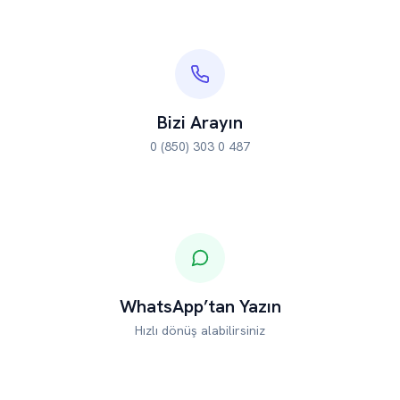
Bizi Arayın
0 (850) 303 0 487
WhatsApp’tan Yazın
Hızlı dönüş alabilirsiniz