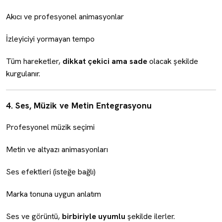
Akıcı ve profesyonel animasyonlar
İzleyiciyi yormayan tempo
Tüm hareketler,
dikkat çekici ama sade
olacak şekilde
kurgulanır.
4. Ses, Müzik ve Metin Entegrasyonu
Profesyonel müzik seçimi
Metin ve altyazı animasyonları
Ses efektleri (isteğe bağlı)
Marka tonuna uygun anlatım
Ses ve görüntü,
birbiriyle uyumlu
şekilde ilerler.