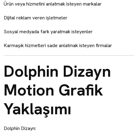
Ürün veya hizmetini anlatmak isteyen markalar
Dijital reklam veren işletmeler
Sosyal medyada fark yaratmak isteyenler
Karmaşık hizmetleri sade anlatmak isteyen firmalar
Dolphin Dizayn
Motion Grafik
Yaklaşımı
Dolphin Dizayn: