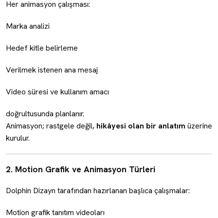
Her animasyon çalışması:
Marka analizi
Hedef kitle belirleme
Verilmek istenen ana mesaj
Video süresi ve kullanım amacı
doğrultusunda planlanır.
Animasyon; rastgele değil,
hikâyesi olan bir anlatım
üzerine
kurulur.
2. Motion Grafik ve Animasyon Türleri
Dolphin Dizayn tarafından hazırlanan başlıca çalışmalar:
Motion grafik tanıtım videoları