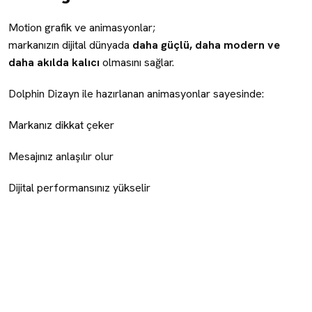
Motion grafik ve animasyonlar;
markanızın dijital dünyada
daha güçlü, daha modern ve
daha akılda kalıcı
olmasını sağlar.
Dolphin Dizayn ile hazırlanan animasyonlar sayesinde:
Markanız dikkat çeker
Mesajınız anlaşılır olur
Dijital performansınız yükselir