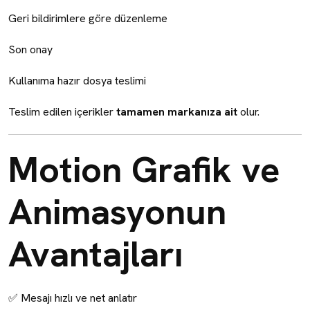
Geri bildirimlere göre düzenleme
Son onay
Kullanıma hazır dosya teslimi
Teslim edilen içerikler
tamamen markanıza ait
olur.
Motion Grafik ve
Animasyonun
Avantajları
✅ Mesajı hızlı ve net anlatır