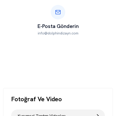
E-Posta Gönderin
info@dolphindizayn.com
Fotoğraf Ve Video
Kurumsal Tanıtım Videoları