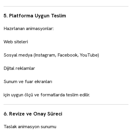
5. Platforma Uygun Teslim
Hazırlanan animasyonlar:
Web siteleri
Sosyal medya (Instagram, Facebook, YouTube)
Dijital reklamlar
Sunum ve fuar ekranları
için uygun ölçü ve formatlarda teslim edilir.
6. Revize ve Onay Süreci
Taslak animasyon sunumu