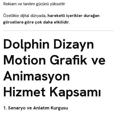
Reklam ve tanıtım gücünü yükseltir
Özellikle dijital dünyada,
hareketli içerikler durağan
görsellere göre çok daha etkilidir
.
Dolphin Dizayn
Motion Grafik ve
Animasyon
Hizmet Kapsamı
1. Senaryo ve Anlatım Kurgusu