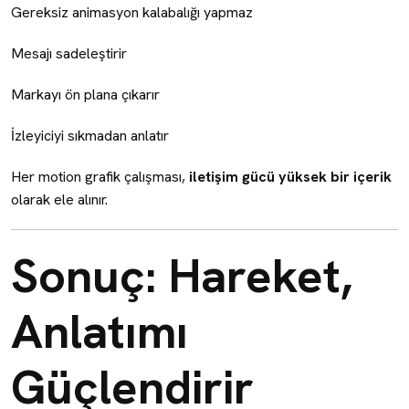
Gereksiz animasyon kalabalığı yapmaz
Mesajı sadeleştirir
Markayı ön plana çıkarır
İzleyiciyi sıkmadan anlatır
Her motion grafik çalışması,
iletişim gücü yüksek bir içerik
olarak ele alınır.
Sonuç: Hareket,
Anlatımı
Güçlendirir