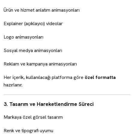
Ürün ve hizmet anlatım animasyonları
Explainer (açıklayıcı) videolar
Logo animasyonları
Sosyal medya animasyonları
Reklam ve kampanya animasyonları
Her içerik, kullanılacağı platforma göre
özel formatta
hazırlanır.
3. Tasarım ve Hareketlendirme Süreci
Markaya özel görsel tasarım
Renk ve tipografi uyumu