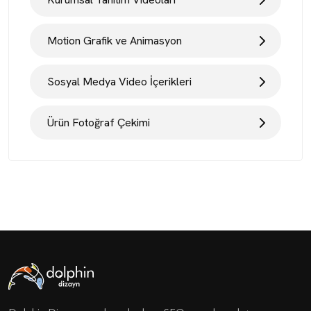
Motion Grafik ve Animasyon
Sosyal Medya Video İçerikleri
Ürün Fotoğraf Çekimi