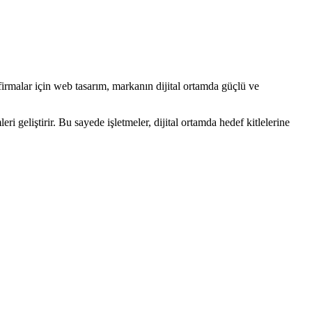
 firmalar için web tasarım, markanın dijital ortamda güçlü ve
geliştirir. Bu sayede işletmeler, dijital ortamda hedef kitlelerine