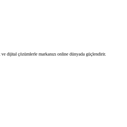
ve dijital çözümlerle markanızı online dünyada güçlendirir.