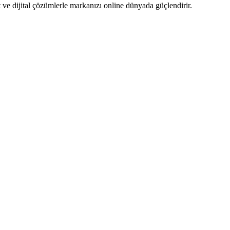
ve dijital çözümlerle markanızı online dünyada güçlendirir.