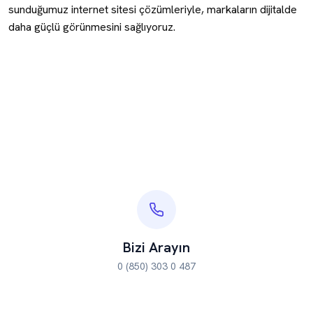
sunduğumuz internet sitesi çözümleriyle, markaların dijitalde
daha güçlü görünmesini sağlıyoruz.
Bizi Arayın
0 (850) 303 0 487