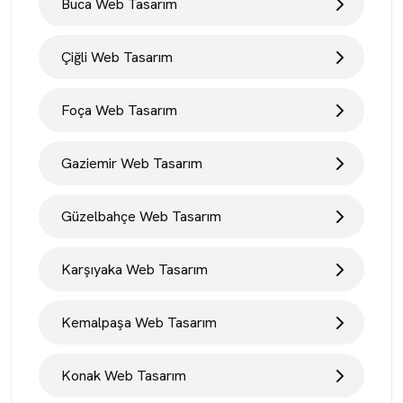
Buca Web Tasarım
Çiğli Web Tasarım
Foça Web Tasarım
Gaziemir Web Tasarım
Güzelbahçe Web Tasarım
Karşıyaka Web Tasarım
Kemalpaşa Web Tasarım
Konak Web Tasarım