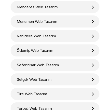
Menderes Web Tasarım
Menemen Web Tasarım
Narlıdere Web Tasarım
Ödemiş Web Tasarım
Seferihisar Web Tasarım
Selçuk Web Tasarım
Tire Web Tasarım
Torbalı Web Tasarım