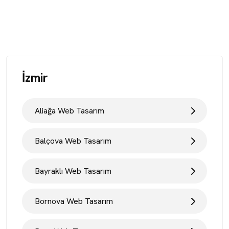
İzmir
Aliağa Web Tasarım
Balçova Web Tasarım
Bayraklı Web Tasarım
Bornova Web Tasarım