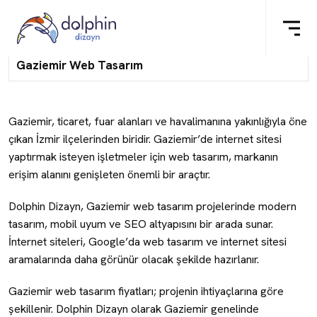
Gaziemir Web Tasarım
Gaziemir, ticaret, fuar alanları ve havalimanına yakınlığıyla öne
çıkan İzmir ilçelerinden biridir. Gaziemir’de internet sitesi
yaptırmak isteyen işletmeler için web tasarım, markanın
erişim alanını genişleten önemli bir araçtır.
Dolphin Dizayn, Gaziemir web tasarım projelerinde modern
tasarım, mobil uyum ve SEO altyapısını bir arada sunar.
İnternet siteleri, Google’da web tasarım ve internet sitesi
aramalarında daha görünür olacak şekilde hazırlanır.
Gaziemir web tasarım fiyatları; projenin ihtiyaçlarına göre
şekillenir. Dolphin Dizayn olarak Gaziemir genelinde