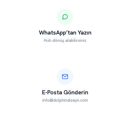
WhatsApp’tan Yazın
Hızlı dönüş alabilirsiniz
E-Posta Gönderin
info@dolphindizayn.com