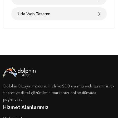
Urla Web Tasarım
Dolphin Dizayn; modern, hızlı ve SEO uyumlu web tasarımı, e-
ticaret ve dijital çözümlerle markanızı online dünyada
güçlendirir.
Hizmet Alanlarımız