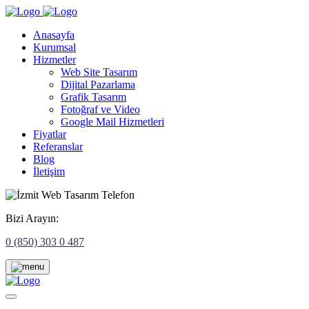
Anasayfa
Kurumsal
Hizmetler
Web Site Tasarım
Dijital Pazarlama
Grafik Tasarım
Fotoğraf ve Video
Google Mail Hizmetleri
Fiyatlar
Referanslar
Blog
İletişim
Bizi Arayın:
0 (850) 303 0 487