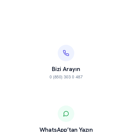
Bizi Arayın
0 (850) 303 0 487
WhatsApp’tan Yazın