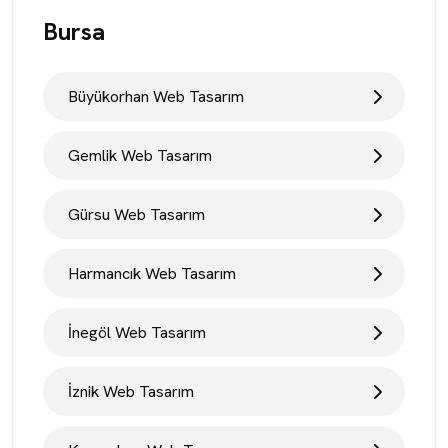
Bursa
Büyükorhan Web Tasarım
Gemlik Web Tasarım
Gürsu Web Tasarım
Harmancık Web Tasarım
İnegöl Web Tasarım
İznik Web Tasarım