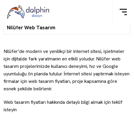
Nilüfer Web Tasarım
Nilüfer’de modern ve yenilikçi bir internet sitesi, işletmeler
için dijitalde fark yaratmanın en etkili yoludur. Nilüfer web
tasarım projelerimizde kullanıcı deneyimi, hız ve Google
uyumluluğu ön planda tutulur. İnternet sitesi yaptırmak isteyen
firmalar için web tasarım fiyatları, proje kapsamına göre
esnek şekilde belirlenir.
Web tasarım fiyatları hakkında detaylı bilgi almak için teklif
isteyin