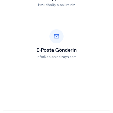
Hızlı dönüş alabilirsiniz
E-Posta Gönderin
info@dolphindizayn.com