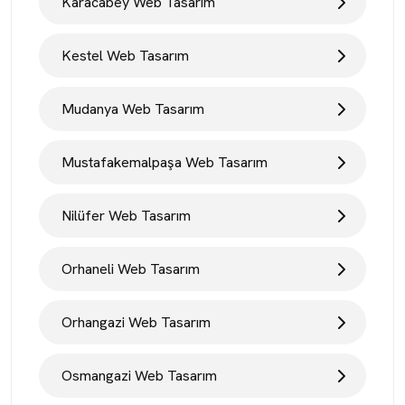
Karacabey Web Tasarım
Kestel Web Tasarım
Mudanya Web Tasarım
Mustafakemalpaşa Web Tasarım
Nilüfer Web Tasarım
Orhaneli Web Tasarım
Orhangazi Web Tasarım
Osmangazi Web Tasarım